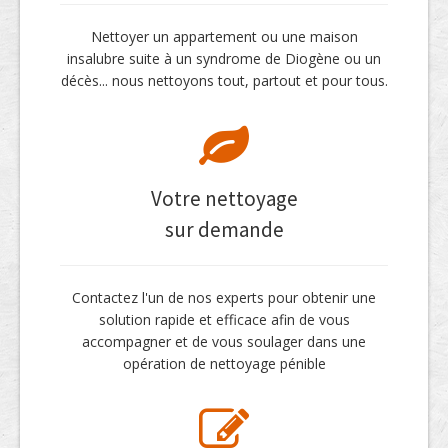
Nettoyer un appartement ou une maison
insalubre suite à un syndrome de Diogène ou un
décès... nous nettoyons tout, partout et pour tous.
Votre nettoyage
sur demande
Contactez l'un de nos experts pour obtenir une
solution rapide et efficace afin de vous
accompagner et de vous soulager dans une
opération de nettoyage pénible