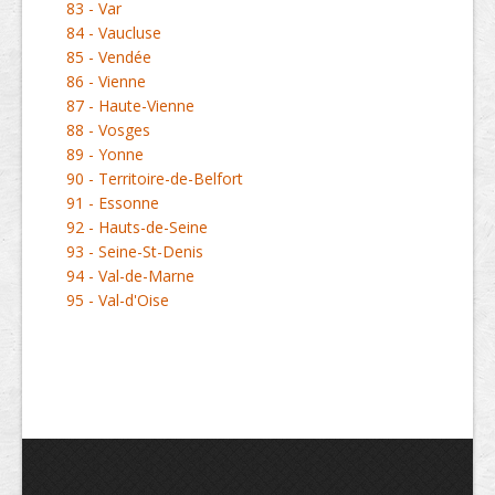
83 - Var
84 - Vaucluse
85 - Vendée
86 - Vienne
87 - Haute-Vienne
88 - Vosges
89 - Yonne
90 - Territoire-de-Belfort
91 - Essonne
92 - Hauts-de-Seine
93 - Seine-St-Denis
94 - Val-de-Marne
95 - Val-d'Oise