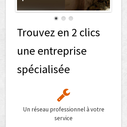
Trouvez en 2 clics
une entreprise
spécialisée
Un réseau professionnel à votre
service