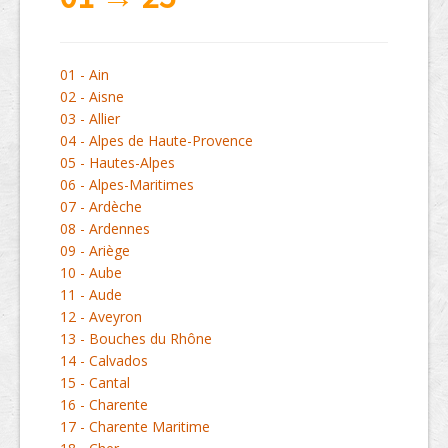
01 - Ain
02 - Aisne
03 - Allier
04 - Alpes de Haute-Provence
05 - Hautes-Alpes
06 - Alpes-Maritimes
07 - Ardèche
08 - Ardennes
09 - Ariège
10 - Aube
11 - Aude
12 - Aveyron
13 - Bouches du Rhône
14 - Calvados
15 - Cantal
16 - Charente
17 - Charente Maritime