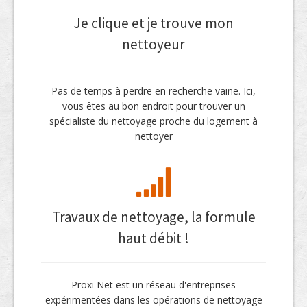
Je clique et je trouve mon
nettoyeur
Pas de temps à perdre en recherche vaine. Ici,
vous êtes au bon endroit pour trouver un
spécialiste du nettoyage proche du logement à
nettoyer
Travaux de nettoyage, la formule
haut débit !
Proxi Net est un réseau d'entreprises
expérimentées dans les opérations de nettoyage