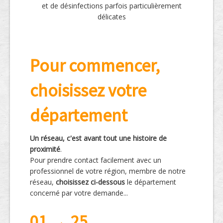
et de désinfections parfois particulièrement
délicates
Pour commencer,
choisissez votre
département
Un réseau, c'est avant tout une histoire de
proximité
.
Pour prendre contact facilement avec un
professionnel de votre région, membre de notre
réseau,
choisissez ci-dessous
le département
concerné par votre demande...
01 → 25