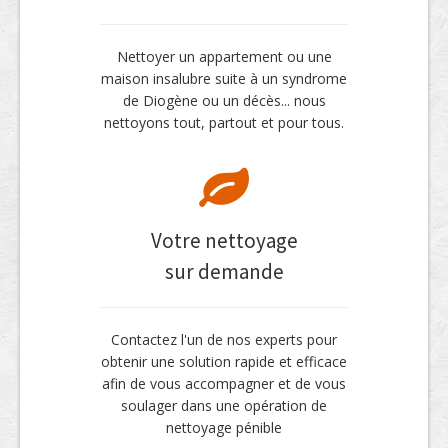
Nettoyer un appartement ou une
maison insalubre suite à un syndrome
de Diogène ou un décès... nous
nettoyons tout, partout et pour tous.
Votre nettoyage
sur demande
Contactez l'un de nos experts pour
obtenir une solution rapide et efficace
afin de vous accompagner et de vous
soulager dans une opération de
nettoyage pénible