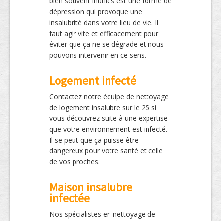
bien souvent inutiles est une forme de
dépression qui provoque une
insalubrité dans votre lieu de vie. Il
faut agir vite et efficacement pour
éviter que ça ne se dégrade et nous
pouvons intervenir en ce sens.
Logement infecté
Contactez notre équipe de nettoyage
de logement insalubre sur le 25 si
vous découvrez suite à une expertise
que votre environnement est infecté.
Il se peut que ça puisse être
dangereux pour votre santé et celle
de vos proches.
Maison insalubre
infectée
Nos spécialistes en nettoyage de