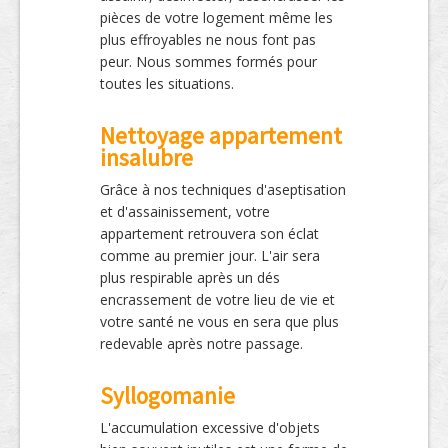
pièces de votre logement même les
plus effroyables ne nous font pas
peur. Nous sommes formés pour
toutes les situations.
Nettoyage appartement
insalubre
Grâce à nos techniques d'aseptisation
et d'assainissement, votre
appartement retrouvera son éclat
comme au premier jour. L'air sera
plus respirable après un dés
encrassement de votre lieu de vie et
votre santé ne vous en sera que plus
redevable après notre passage.
Syllogomanie
L'accumulation excessive d'objets