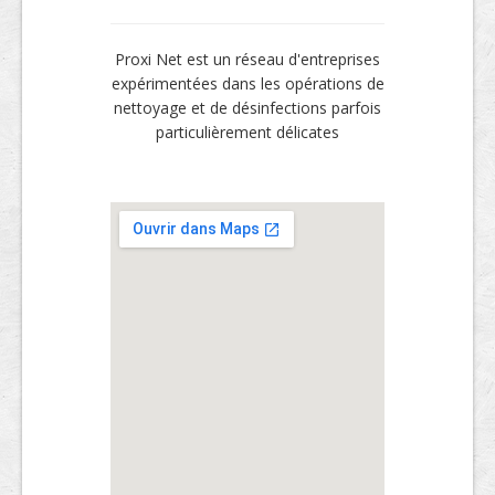
Proxi Net est un réseau d'entreprises
expérimentées dans les opérations de
nettoyage et de désinfections parfois
particulièrement délicates