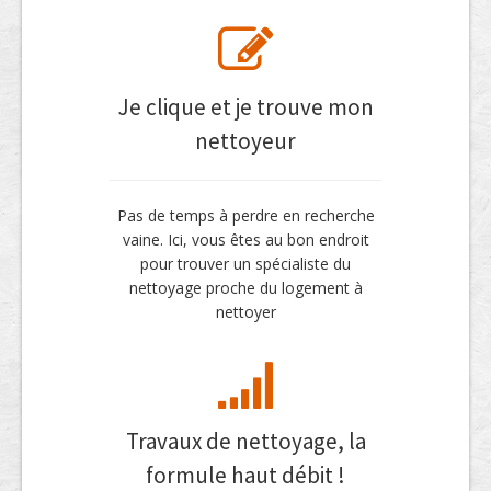
Je clique et je trouve mon
nettoyeur
Pas de temps à perdre en recherche
vaine. Ici, vous êtes au bon endroit
pour trouver un spécialiste du
nettoyage proche du logement à
nettoyer
Travaux de nettoyage, la
formule haut débit !