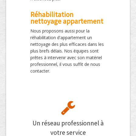
Réhabilitation
nettoyage appartement
Nous proposons aussi pour la
réhabilitation d'appartement un
nettoyage des plus efficaces dans les
plus brefs délais. Nos équipes sont
prêtes à intervenir avec son matériel
professionnel, il vous suffit de nous
contacter.
Un réseau professionnel à
votre service