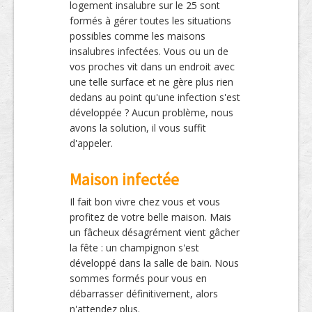
logement insalubre sur le 25 sont
formés à gérer toutes les situations
possibles comme les maisons
insalubres infectées. Vous ou un de
vos proches vit dans un endroit avec
une telle surface et ne gère plus rien
dedans au point qu'une infection s'est
développée ? Aucun problème, nous
avons la solution, il vous suffit
d'appeler.
Maison infectée
Il fait bon vivre chez vous et vous
profitez de votre belle maison. Mais
un fâcheux désagrément vient gâcher
la fête : un champignon s'est
développé dans la salle de bain. Nous
sommes formés pour vous en
débarrasser définitivement, alors
n'attendez plus.