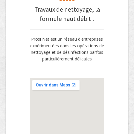
Travaux de nettoyage, la
formule haut débit !
Proxi Net est un réseau d'entreprises
expérimentées dans les opérations de
nettoyage et de désinfections parfois
particulièrement délicates