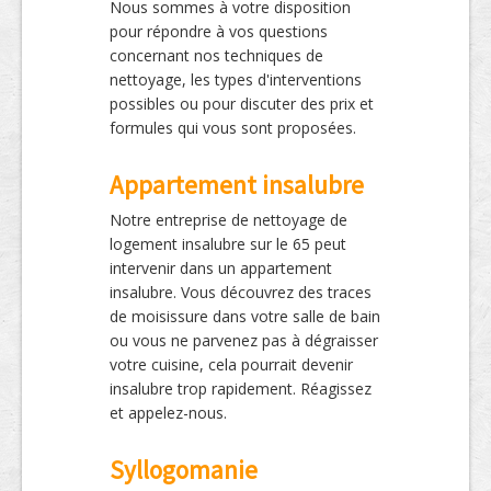
Nous sommes à votre disposition
pour répondre à vos questions
concernant nos techniques de
nettoyage, les types d'interventions
possibles ou pour discuter des prix et
formules qui vous sont proposées.
Appartement insalubre
Notre entreprise de nettoyage de
logement insalubre sur le 65 peut
intervenir dans un appartement
insalubre. Vous découvrez des traces
de moisissure dans votre salle de bain
ou vous ne parvenez pas à dégraisser
votre cuisine, cela pourrait devenir
insalubre trop rapidement. Réagissez
et appelez-nous.
Syllogomanie