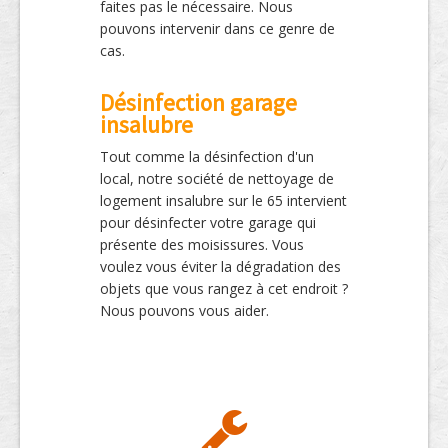
faites pas le nécessaire. Nous
pouvons intervenir dans ce genre de
cas.
Désinfection garage
insalubre
Tout comme la désinfection d'un
local, notre société de nettoyage de
logement insalubre sur le 65 intervient
pour désinfecter votre garage qui
présente des moisissures. Vous
voulez vous éviter la dégradation des
objets que vous rangez à cet endroit ?
Nous pouvons vous aider.