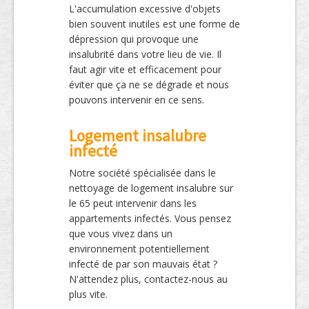
L'accumulation excessive d'objets
bien souvent inutiles est une forme de
dépression qui provoque une
insalubrité dans votre lieu de vie. Il
faut agir vite et efficacement pour
éviter que ça ne se dégrade et nous
pouvons intervenir en ce sens.
Logement insalubre
infecté
Notre société spécialisée dans le
nettoyage de logement insalubre sur
le 65 peut intervenir dans les
appartements infectés. Vous pensez
que vous vivez dans un
environnement potentiellement
infecté de par son mauvais état ?
N'attendez plus, contactez-nous au
plus vite.