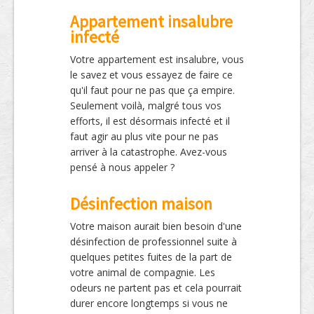
Appartement insalubre
infecté
Votre appartement est insalubre, vous
le savez et vous essayez de faire ce
qu'il faut pour ne pas que ça empire.
Seulement voilà, malgré tous vos
efforts, il est désormais infecté et il
faut agir au plus vite pour ne pas
arriver à la catastrophe. Avez-vous
pensé à nous appeler ?
Désinfection maison
Votre maison aurait bien besoin d'une
désinfection de professionnel suite à
quelques petites fuites de la part de
votre animal de compagnie. Les
odeurs ne partent pas et cela pourrait
durer encore longtemps si vous ne