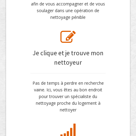
afin de vous accompagner et de vous
soulager dans une opération de
nettoyage pénible
Je clique et je trouve mon
nettoyeur
Pas de temps à perdre en recherche
vaine. Ici, vous êtes au bon endroit
pour trouver un spécialiste du
nettoyage proche du logement à
nettoyer