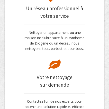
Un réseau professionnel à
votre service
Nettoyer un appartement ou une
maison insalubre suite à un syndrome
de Diogène ou un décès... nous
nettoyons tout, partout et pour tous.
Votre nettoyage
sur demande
Contactez l'un de nos experts pour
obtenir une solution rapide et efficace