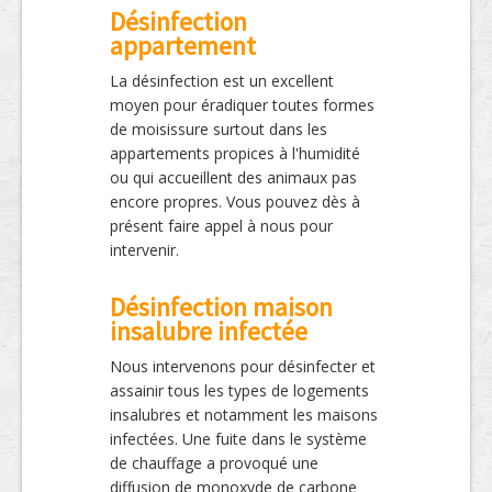
Désinfection
appartement
La désinfection est un excellent
moyen pour éradiquer toutes formes
de moisissure surtout dans les
appartements propices à l'humidité
ou qui accueillent des animaux pas
encore propres. Vous pouvez dès à
présent faire appel à nous pour
intervenir.
Désinfection maison
insalubre infectée
Nous intervenons pour désinfecter et
assainir tous les types de logements
insalubres et notamment les maisons
infectées. Une fuite dans le système
de chauffage a provoqué une
diffusion de monoxyde de carbone