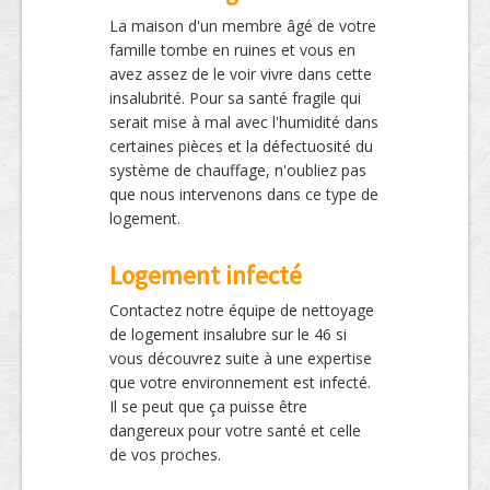
La maison d'un membre âgé de votre
famille tombe en ruines et vous en
avez assez de le voir vivre dans cette
insalubrité. Pour sa santé fragile qui
serait mise à mal avec l'humidité dans
certaines pièces et la défectuosité du
système de chauffage, n'oubliez pas
que nous intervenons dans ce type de
logement.
Logement infecté
Contactez notre équipe de nettoyage
de logement insalubre sur le 46 si
vous découvrez suite à une expertise
que votre environnement est infecté.
Il se peut que ça puisse être
dangereux pour votre santé et celle
de vos proches.