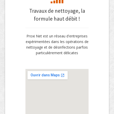
Travaux de nettoyage, la
formule haut débit !
Proxi Net est un réseau d'entreprises
expérimentées dans les opérations de
nettoyage et de désinfections parfois
particulièrement délicates