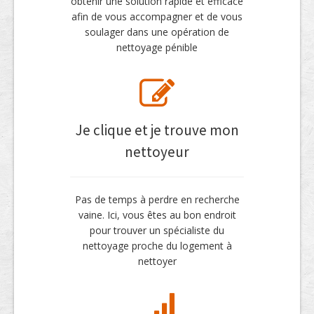
obtenir une solution rapide et efficace
afin de vous accompagner et de vous
soulager dans une opération de
nettoyage pénible
Je clique et je trouve mon
nettoyeur
Pas de temps à perdre en recherche
vaine. Ici, vous êtes au bon endroit
pour trouver un spécialiste du
nettoyage proche du logement à
nettoyer