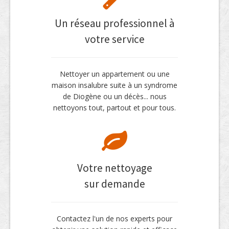
Un réseau professionnel à
votre service
Nettoyer un appartement ou une
maison insalubre suite à un syndrome
de Diogène ou un décès... nous
nettoyons tout, partout et pour tous.
Votre nettoyage
sur demande
Contactez l'un de nos experts pour