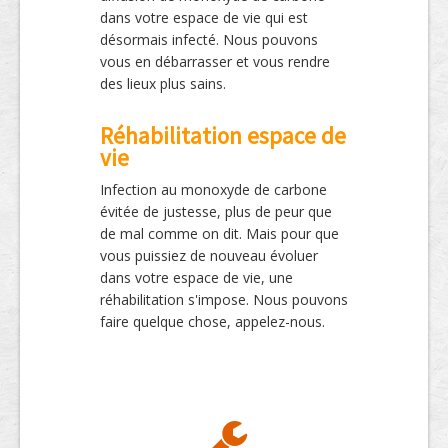
dans votre espace de vie qui est
désormais infecté. Nous pouvons
vous en débarrasser et vous rendre
des lieux plus sains.
Réhabilitation espace de
vie
Infection au monoxyde de carbone
évitée de justesse, plus de peur que
de mal comme on dit. Mais pour que
vous puissiez de nouveau évoluer
dans votre espace de vie, une
réhabilitation s'impose. Nous pouvons
faire quelque chose, appelez-nous.