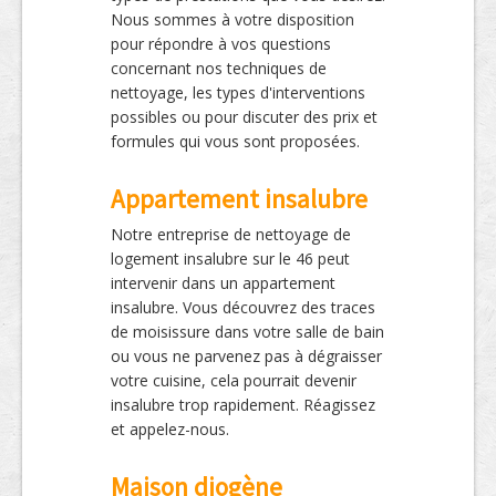
Nous sommes à votre disposition
pour répondre à vos questions
concernant nos techniques de
nettoyage, les types d'interventions
possibles ou pour discuter des prix et
formules qui vous sont proposées.
Appartement insalubre
Notre entreprise de nettoyage de
logement insalubre sur le 46 peut
intervenir dans un appartement
insalubre. Vous découvrez des traces
de moisissure dans votre salle de bain
ou vous ne parvenez pas à dégraisser
votre cuisine, cela pourrait devenir
insalubre trop rapidement. Réagissez
et appelez-nous.
Maison diogène