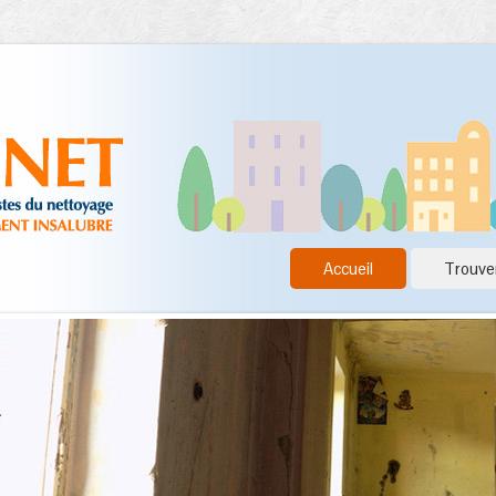
Accueil
Trouver