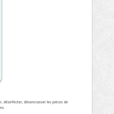
r, désinfecter, désencrasser les pièces de
ns.