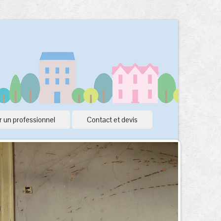
 un professionnel
Contact et devis