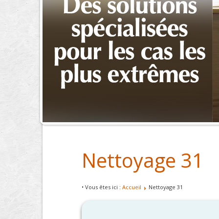
Nettoyage 31
• Vous êtes ici :
Accueil
Nettoyage 31