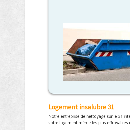
Logement insalubre 31
Notre entreprise de nettoyage sur le 31 inte
votre logement même les plus effroyables 