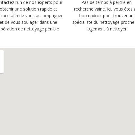
ntactez l'un de nos experts pour
Pas de temps à perdre en
obtenir une solution rapide et
recherche vaine. Ici, vous êtes 
ficace afin de vous accompagner
bon endroit pour trouver un
et de vous soulager dans une
spécialiste du nettoyage proche
pération de nettoyage pénible
logement à nettoyer