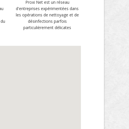
Proxi Net est un réseau
au
d'entreprises expérimentées dans
les opérations de nettoyage et de
 du
désinfections parfois
particulièrement délicates