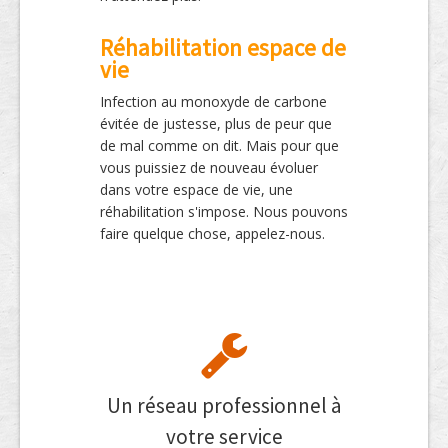
Réhabilitation espace de
vie
Infection au monoxyde de carbone
évitée de justesse, plus de peur que
de mal comme on dit. Mais pour que
vous puissiez de nouveau évoluer
dans votre espace de vie, une
réhabilitation s'impose. Nous pouvons
faire quelque chose, appelez-nous.
Un réseau professionnel à
votre service