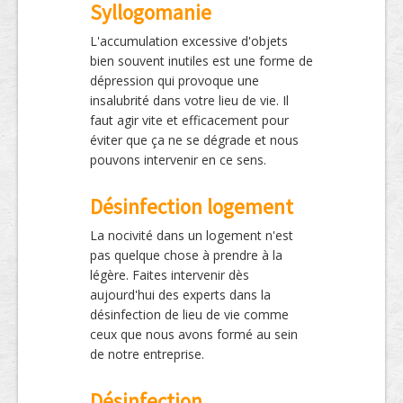
Syllogomanie
L'accumulation excessive d'objets
bien souvent inutiles est une forme de
dépression qui provoque une
insalubrité dans votre lieu de vie. Il
faut agir vite et efficacement pour
éviter que ça ne se dégrade et nous
pouvons intervenir en ce sens.
Désinfection logement
La nocivité dans un logement n'est
pas quelque chose à prendre à la
légère. Faites intervenir dès
aujourd'hui des experts dans la
désinfection de lieu de vie comme
ceux que nous avons formé au sein
de notre entreprise.
Désinfection