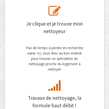
Je clique et je trouve mon
nettoyeur
Pas de temps à perdre en recherche
vaine. Ici, vous êtes au bon endroit
pour trouver un spécialiste du
nettoyage proche du logement à
nettoyer
Travaux de nettoyage, la
formule haut débit !