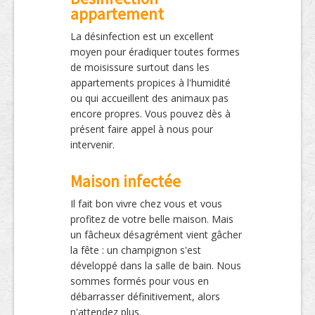
appartement
La désinfection est un excellent
moyen pour éradiquer toutes formes
de moisissure surtout dans les
appartements propices à l'humidité
ou qui accueillent des animaux pas
encore propres. Vous pouvez dès à
présent faire appel à nous pour
intervenir.
Maison infectée
Il fait bon vivre chez vous et vous
profitez de votre belle maison. Mais
un fâcheux désagrément vient gâcher
la fête : un champignon s'est
développé dans la salle de bain. Nous
sommes formés pour vous en
débarrasser définitivement, alors
n'attendez plus.