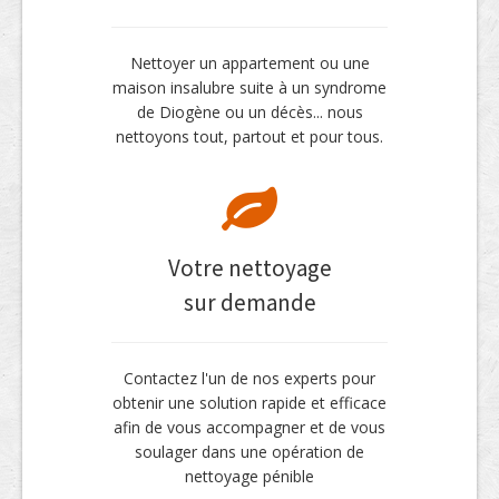
Nettoyer un appartement ou une
maison insalubre suite à un syndrome
de Diogène ou un décès... nous
nettoyons tout, partout et pour tous.
Votre nettoyage
sur demande
Contactez l'un de nos experts pour
obtenir une solution rapide et efficace
afin de vous accompagner et de vous
soulager dans une opération de
nettoyage pénible