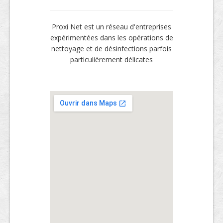
Proxi Net est un réseau d'entreprises
expérimentées dans les opérations de
nettoyage et de désinfections parfois
particulièrement délicates