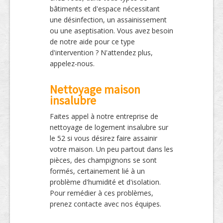
bâtiments et d'espace nécessitant
une désinfection, un assainissement
ou une aseptisation. Vous avez besoin
de notre aide pour ce type
d'intervention ? N'attendez plus,
appelez-nous.
Nettoyage maison
insalubre
Faites appel à notre entreprise de
nettoyage de logement insalubre sur
le 52 si vous désirez faire assainir
votre maison. Un peu partout dans les
pièces, des champignons se sont
formés, certainement lié à un
problème d'humidité et d'isolation.
Pour remédier à ces problèmes,
prenez contacte avec nos équipes.