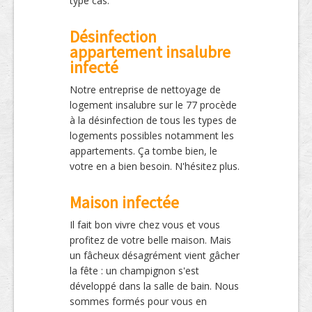
type cas.
Désinfection
appartement insalubre
infecté
Notre entreprise de nettoyage de
logement insalubre sur le 77 procède
à la désinfection de tous les types de
logements possibles notamment les
appartements. Ça tombe bien, le
votre en a bien besoin. N'hésitez plus.
Maison infectée
Il fait bon vivre chez vous et vous
profitez de votre belle maison. Mais
un fâcheux désagrément vient gâcher
la fête : un champignon s'est
développé dans la salle de bain. Nous
sommes formés pour vous en