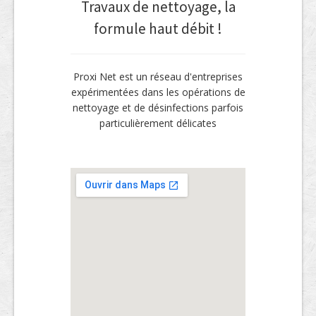
Travaux de nettoyage, la
formule haut débit !
Proxi Net est un réseau d'entreprises
expérimentées dans les opérations de
nettoyage et de désinfections parfois
particulièrement délicates