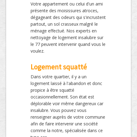
Votre appartement ou celui d'un ami
présente des moisissures atroces,
dégageant des odeurs qui s'incrustent
partout, un sol crasseux malgré le
ménage effectué. Nos experts en
nettoyage de logement insalubre sur
le 77 peuvent intervenir quand vous le
voulez.
Logement squatté
Dans votre quartier, il y a un
logement laissé à l'abandon et donc
propice à être squatté
occasionnellement. Son état est
déplorable voir même dangereux car
insalubre. Vous pouvez vous
renseigner auprès de votre commune
afin de faire intervenir une société
comme la notre, spécialisée dans ce