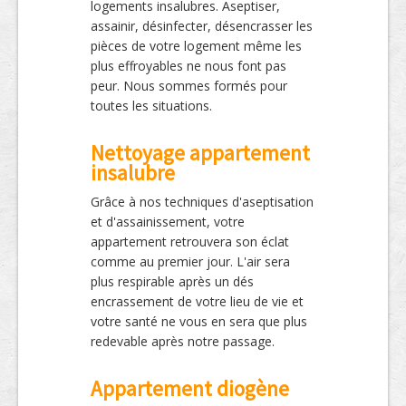
logements insalubres. Aseptiser,
assainir, désinfecter, désencrasser les
pièces de votre logement même les
plus effroyables ne nous font pas
peur. Nous sommes formés pour
toutes les situations.
Nettoyage appartement
insalubre
Grâce à nos techniques d'aseptisation
et d'assainissement, votre
appartement retrouvera son éclat
comme au premier jour. L'air sera
plus respirable après un dés
encrassement de votre lieu de vie et
votre santé ne vous en sera que plus
redevable après notre passage.
Appartement diogène