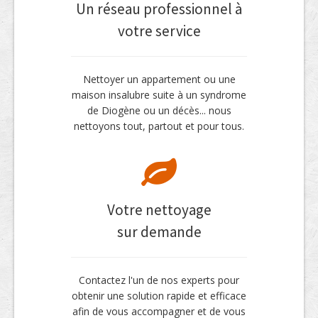
Un réseau professionnel à
votre service
Nettoyer un appartement ou une
maison insalubre suite à un syndrome
de Diogène ou un décès... nous
nettoyons tout, partout et pour tous.
Votre nettoyage
sur demande
Contactez l'un de nos experts pour
obtenir une solution rapide et efficace
afin de vous accompagner et de vous