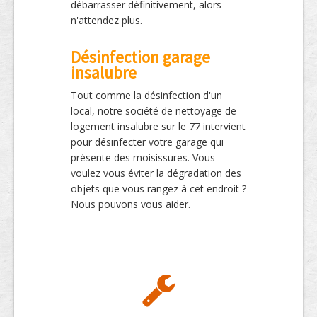
débarrasser définitivement, alors
n'attendez plus.
Désinfection garage
insalubre
Tout comme la désinfection d'un
local, notre société de nettoyage de
logement insalubre sur le 77 intervient
pour désinfecter votre garage qui
présente des moisissures. Vous
voulez vous éviter la dégradation des
objets que vous rangez à cet endroit ?
Nous pouvons vous aider.