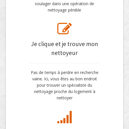
soulager dans une opération de
nettoyage pénible
Je clique et je trouve mon
nettoyeur
Pas de temps à perdre en recherche
vaine. Ici, vous êtes au bon endroit
pour trouver un spécialiste du
nettoyage proche du logement à
nettoyer