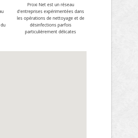
Proxi Net est un réseau
au
d'entreprises expérimentées dans
les opérations de nettoyage et de
 du
désinfections parfois
particulièrement délicates