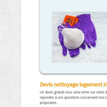
Devis nettoyage logement i
Un devis gratuit vous sera remis sur votre
répondre à vos questions concernant nos te
proposées.