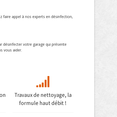
z faire appel à nos experts en désinfection,
ur désinfecter votre garage qui présente
s vous aider.
mon
Travaux de nettoyage, la
formule haut débit !