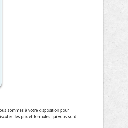
 Nous sommes à votre disposition pour
scuter des prix et formules qui vous sont