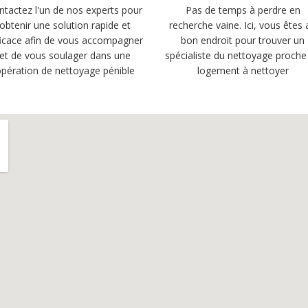
ntactez l'un de nos experts pour
Pas de temps à perdre en
obtenir une solution rapide et
recherche vaine. Ici, vous êtes 
ficace afin de vous accompagner
bon endroit pour trouver un
et de vous soulager dans une
spécialiste du nettoyage proche
pération de nettoyage pénible
logement à nettoyer