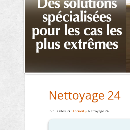
Nettoyage 24
• Vous êtes ici :
Accueil
Nettoyage 24