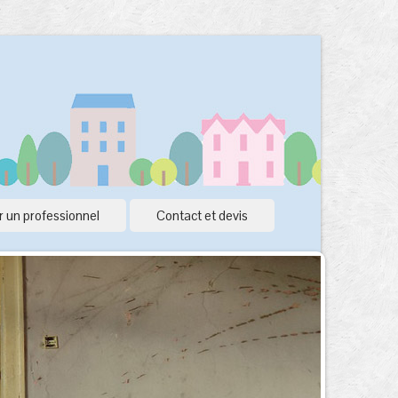
 un professionnel
Contact et devis