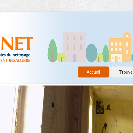
Accueil
Trouver