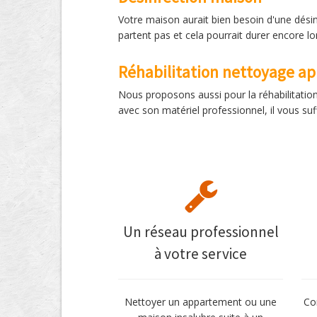
Votre maison aurait bien besoin d'une désin
partent pas et cela pourrait durer encore l
Réhabilitation nettoyage a
Nous proposons aussi pour la réhabilitation
avec son matériel professionnel, il vous suf
Un réseau professionnel
à votre service
Nettoyer un appartement ou une
Co