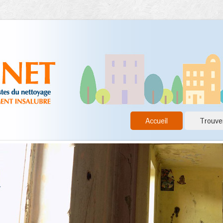
Accueil
Trouver