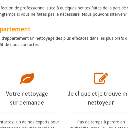
fection de professionnel suite à quelques petites fuites de la part d
ongtemps si vous ne faites pas le nécessaire. Nous pouvons intervenir
ppartement
 d'appartement un nettoyage des plus efficaces dans les plus brefs dé
fit de nous contacter.
Votre nettoyage
Je clique et je trouve 
sur demande
nettoyeur
ntactez l'un de nos experts pour
Pas de temps à perdre en