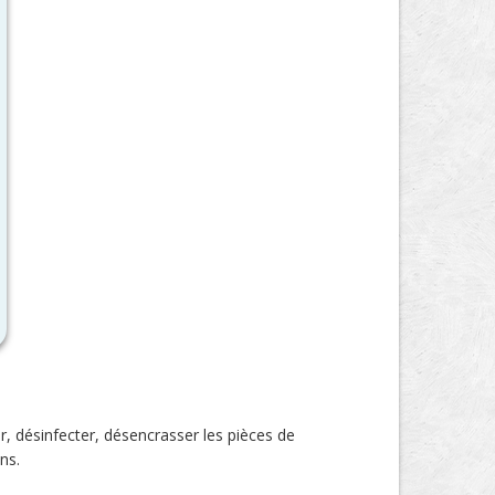
r, désinfecter, désencrasser les pièces de
ns.