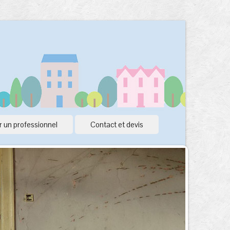
 un professionnel
Contact et devis