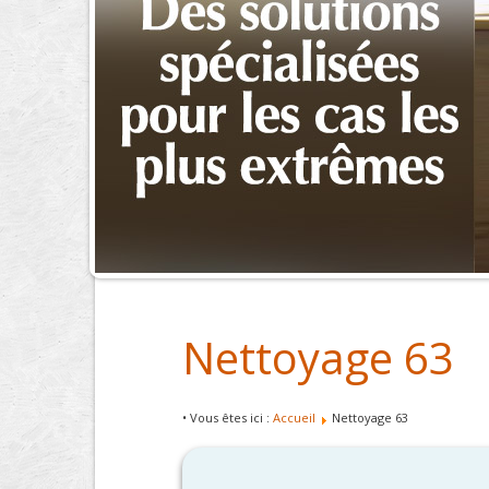
Nettoyage 63
• Vous êtes ici :
Accueil
Nettoyage 63