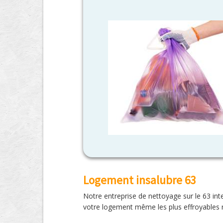
Logement insalubre 63
Notre entreprise de nettoyage sur le 63 inte
votre logement même les plus effroyables 