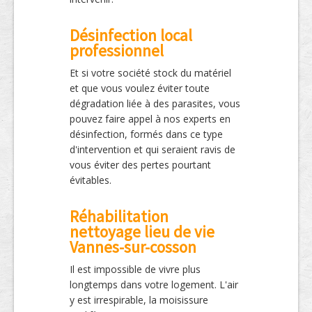
Désinfection local
professionnel
Et si votre société stock du matériel
et que vous voulez éviter toute
dégradation liée à des parasites, vous
pouvez faire appel à nos experts en
désinfection, formés dans ce type
d'intervention et qui seraient ravis de
vous éviter des pertes pourtant
évitables.
Réhabilitation
nettoyage lieu de vie
Vannes-sur-cosson
Il est impossible de vivre plus
longtemps dans votre logement. L'air
y est irrespirable, la moisissure