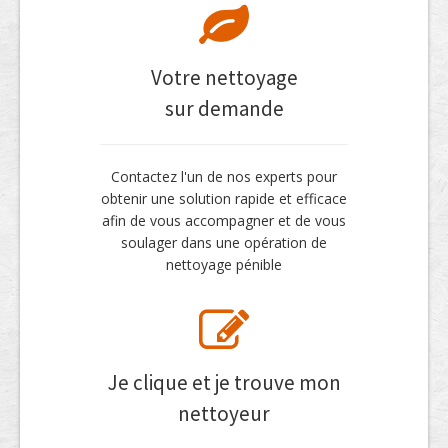
Votre nettoyage
sur demande
Contactez l'un de nos experts pour
obtenir une solution rapide et efficace
afin de vous accompagner et de vous
soulager dans une opération de
nettoyage pénible
Je clique et je trouve mon
nettoyeur