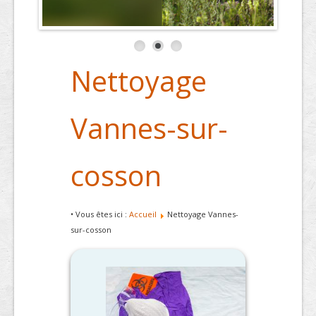
Nettoyage
Vannes-sur-
cosson
• Vous êtes ici :
Accueil
Nettoyage Vannes-
sur-cosson