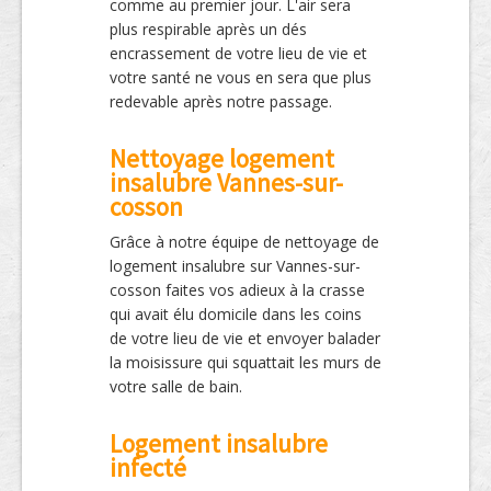
comme au premier jour. L'air sera
plus respirable après un dés
encrassement de votre lieu de vie et
votre santé ne vous en sera que plus
redevable après notre passage.
Nettoyage logement
insalubre Vannes-sur-
cosson
Grâce à notre équipe de nettoyage de
logement insalubre sur Vannes-sur-
cosson faites vos adieux à la crasse
qui avait élu domicile dans les coins
de votre lieu de vie et envoyer balader
la moisissure qui squattait les murs de
votre salle de bain.
Logement insalubre
infecté