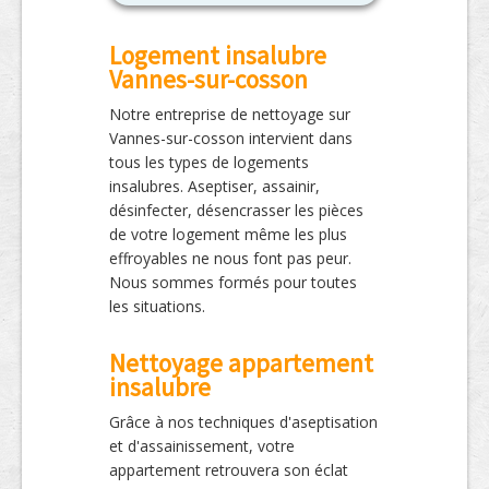
Logement insalubre
Vannes-sur-cosson
Notre entreprise de nettoyage sur
Vannes-sur-cosson intervient dans
tous les types de logements
insalubres. Aseptiser, assainir,
désinfecter, désencrasser les pièces
de votre logement même les plus
effroyables ne nous font pas peur.
Nous sommes formés pour toutes
les situations.
Nettoyage appartement
insalubre
Grâce à nos techniques d'aseptisation
et d'assainissement, votre
appartement retrouvera son éclat