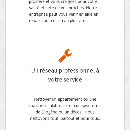
prolifère et vous craignez pour votre
santé et celle de vos proches. Notre
entreprise peut vous venir en aide en
réhabilitant ce lieu au plus vite.
Un réseau professionnel à
votre service
Nettoyer un appartement ou une
maison insalubre suite à un syndrome
de Diogène ou un décès... nous
nettoyons tout, partout et pour tous.