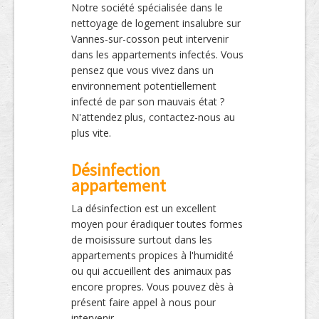
Notre société spécialisée dans le
nettoyage de logement insalubre sur
Vannes-sur-cosson peut intervenir
dans les appartements infectés. Vous
pensez que vous vivez dans un
environnement potentiellement
infecté de par son mauvais état ?
N'attendez plus, contactez-nous au
plus vite.
Désinfection
appartement
La désinfection est un excellent
moyen pour éradiquer toutes formes
de moisissure surtout dans les
appartements propices à l'humidité
ou qui accueillent des animaux pas
encore propres. Vous pouvez dès à
présent faire appel à nous pour
intervenir.