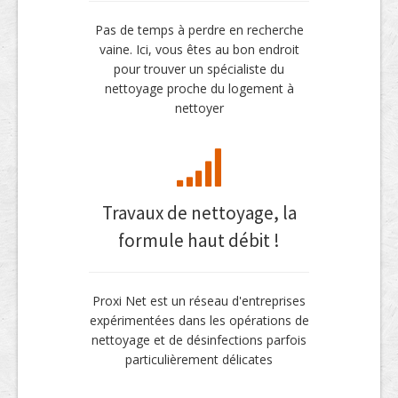
Pas de temps à perdre en recherche
vaine. Ici, vous êtes au bon endroit
pour trouver un spécialiste du
nettoyage proche du logement à
nettoyer
Travaux de nettoyage, la
formule haut débit !
Proxi Net est un réseau d'entreprises
expérimentées dans les opérations de
nettoyage et de désinfections parfois
particulièrement délicates