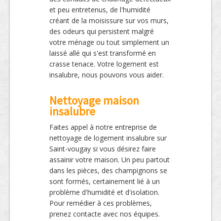
et peu entretenus, de l'humidité
créant de la moisissure sur vos murs,
des odeurs qui persistent malgré
votre ménage ou tout simplement un
laissé allé qui s'est transformé en
crasse tenace. Votre logement est
insalubre, nous pouvons vous aider.
Nettoyage maison
insalubre
Faites appel à notre entreprise de
nettoyage de logement insalubre sur
Saint-vougay si vous désirez faire
assainir votre maison. Un peu partout
dans les pièces, des champignons se
sont formés, certainement lié à un
problème d'humidité et d'isolation.
Pour remédier à ces problèmes,
prenez contacte avec nos équipes.