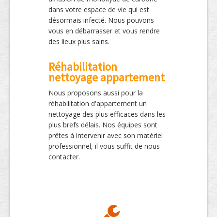
dans votre espace de vie qui est
désormais infecté. Nous pouvons
vous en débarrasser et vous rendre
des lieux plus sains.
Réhabilitation
nettoyage appartement
Nous proposons aussi pour la
réhabilitation d'appartement un
nettoyage des plus efficaces dans les
plus brefs délais. Nos équipes sont
prêtes à intervenir avec son matériel
professionnel, il vous suffit de nous
contacter.