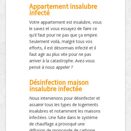
Appartement insalubre
infecté
Votre appartement est insalubre, vous
le savez et vous essayez de faire ce
qu'il faut pour ne pas que ça empire.
Seulement voilà, malgré tous vos
efforts, il est désormais infecté et il
faut agir au plus vite pour ne pas
arriver à la catastrophe. Avez-vous
pensé à nous appeler ?
Désinfection maison
insalubre infectée
Nous intervenons pour désinfecter et
assainir tous les types de logements
insalubres et notamment les maisons
infectées. Une fuite dans le système
de chauffage a provoqué une
diffusion de monoxyde de carbone