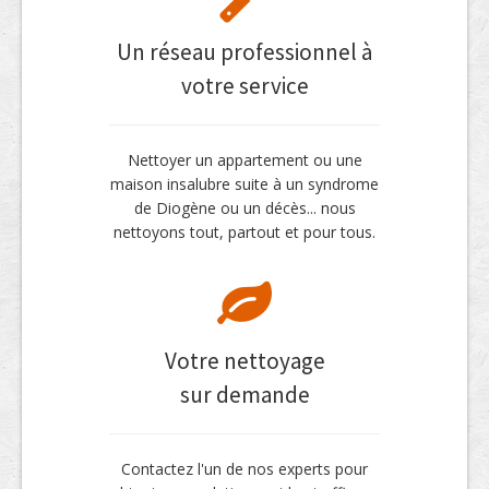
Un réseau professionnel à
votre service
Nettoyer un appartement ou une
maison insalubre suite à un syndrome
de Diogène ou un décès... nous
nettoyons tout, partout et pour tous.
Votre nettoyage
sur demande
Contactez l'un de nos experts pour