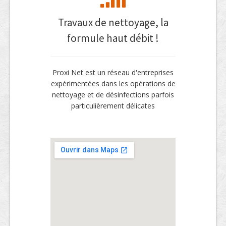
Travaux de nettoyage, la
formule haut débit !
Proxi Net est un réseau d'entreprises
expérimentées dans les opérations de
nettoyage et de désinfections parfois
particulièrement délicates