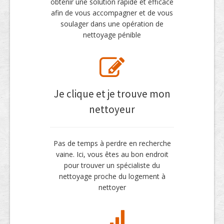
obtenir une solution rapide et efficace
afin de vous accompagner et de vous
soulager dans une opération de
nettoyage pénible
Je clique et je trouve mon
nettoyeur
Pas de temps à perdre en recherche
vaine. Ici, vous êtes au bon endroit
pour trouver un spécialiste du
nettoyage proche du logement à
nettoyer