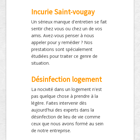
Incurie Saint-vougay
Un sérieux manque d'entretien se fait
sentir chez vous ou chez un de vos
amis. Avez-vous penser à nous
appeler pour y remédier ? Nos
prestations sont spécialement
étudiées pour traiter ce genre de
situation.
Désinfection logement
La nocivité dans un logement n'est
pas quelque chose à prendre à la
légère. Faites intervenir dès
aujourd'hui des experts dans la
désinfection de lieu de vie comme
ceux que nous avons formé au sein
de notre entreprise.