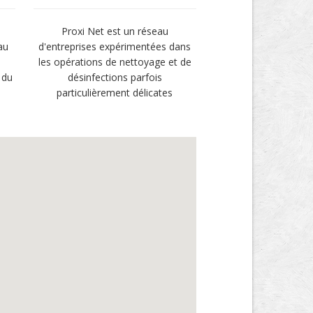
Proxi Net est un réseau
au
d'entreprises expérimentées dans
les opérations de nettoyage et de
 du
désinfections parfois
particulièrement délicates