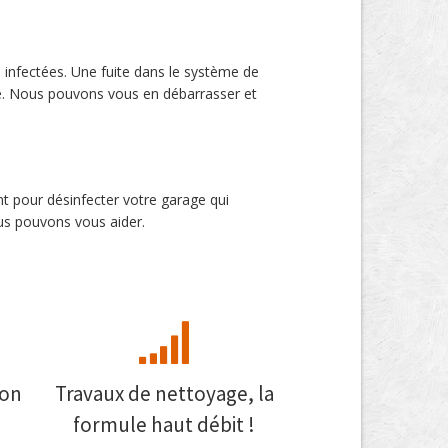
 infectées. Une fuite dans le système de
é. Nous pouvons vous en débarrasser et
t pour désinfecter votre garage qui
us pouvons vous aider.
mon
Travaux de nettoyage, la
formule haut débit !