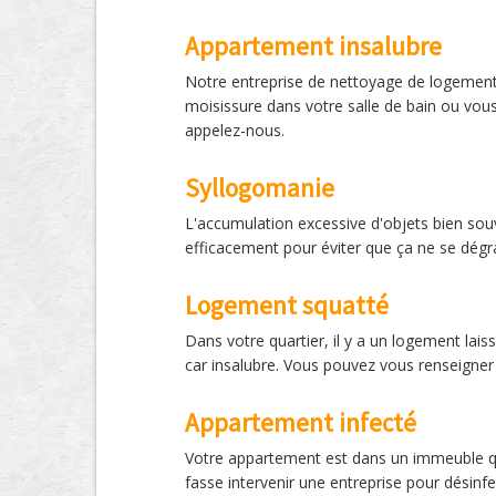
Appartement insalubre
Notre entreprise de nettoyage de logement 
moisissure dans votre salle de bain ou vous
appelez-nous.
Syllogomanie
L'accumulation excessive d'objets bien souve
efficacement pour éviter que ça ne se dégr
Logement squatté
Dans votre quartier, il y a un logement la
car insalubre. Vous pouvez vous renseigner
Appartement infecté
Votre appartement est dans un immeuble qui
fasse intervenir une entreprise pour désinf