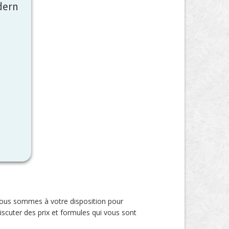
dern
 Nous sommes à votre disposition pour
scuter des prix et formules qui vous sont