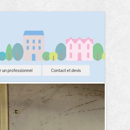
 un professionnel
Contact et devis