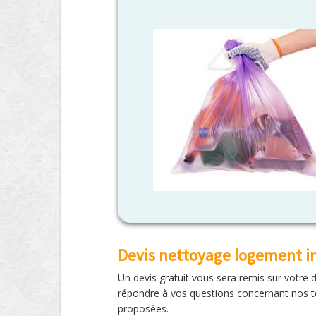
Devis nettoyage logement i
Un devis gratuit vous sera remis sur votre
répondre à vos questions concernant nos te
proposées.