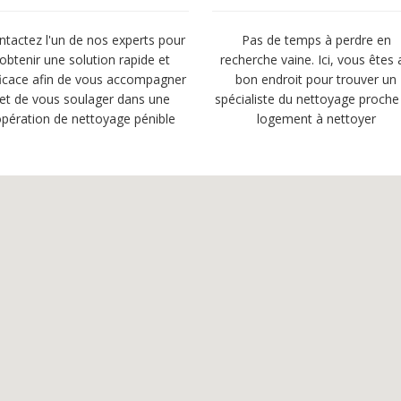
ntactez l'un de nos experts pour
Pas de temps à perdre en
obtenir une solution rapide et
recherche vaine. Ici, vous êtes 
ficace afin de vous accompagner
bon endroit pour trouver un
et de vous soulager dans une
spécialiste du nettoyage proche
pération de nettoyage pénible
logement à nettoyer