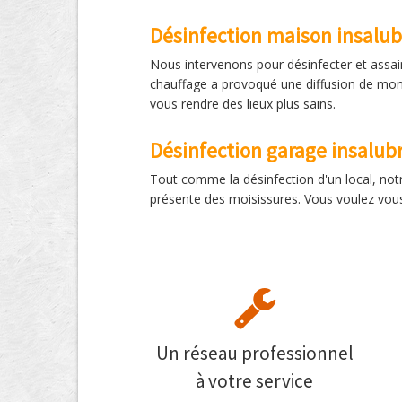
Désinfection maison insalub
Nous intervenons pour désinfecter et assai
chauffage a provoqué une diffusion de mon
vous rendre des lieux plus sains.
Désinfection garage insalub
Tout comme la désinfection d'un local, not
présente des moisissures. Vous voulez vous
Un réseau professionnel
à votre service