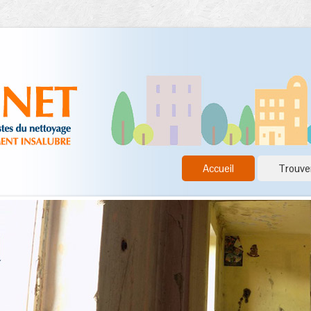
Accueil
Trouver