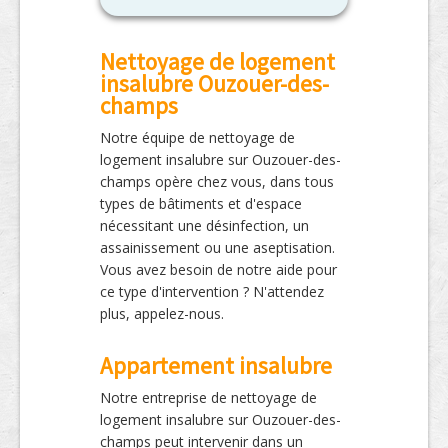
Nettoyage de logement
insalubre Ouzouer-des-
champs
Notre équipe de nettoyage de
logement insalubre sur Ouzouer-des-
champs opère chez vous, dans tous
types de bâtiments et d'espace
nécessitant une désinfection, un
assainissement ou une aseptisation.
Vous avez besoin de notre aide pour
ce type d'intervention ? N'attendez
plus, appelez-nous.
Appartement insalubre
Notre entreprise de nettoyage de
logement insalubre sur Ouzouer-des-
champs peut intervenir dans un