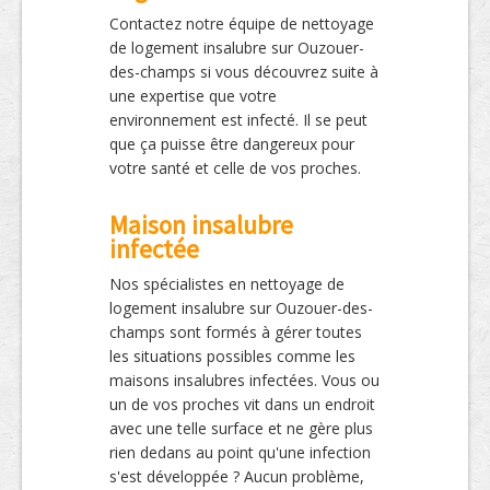
Contactez notre équipe de nettoyage
de logement insalubre sur Ouzouer-
des-champs si vous découvrez suite à
une expertise que votre
environnement est infecté. Il se peut
que ça puisse être dangereux pour
votre santé et celle de vos proches.
Maison insalubre
infectée
Nos spécialistes en nettoyage de
logement insalubre sur Ouzouer-des-
champs sont formés à gérer toutes
les situations possibles comme les
maisons insalubres infectées. Vous ou
un de vos proches vit dans un endroit
avec une telle surface et ne gère plus
rien dedans au point qu'une infection
s'est développée ? Aucun problème,