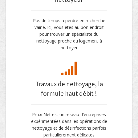
Pas de temps à perdre en recherche
vaine. Ici, vous êtes au bon endroit
pour trouver un spécialiste du
nettoyage proche du logement à
nettoyer
Travaux de nettoyage, la
formule haut débit !
Proxi Net est un réseau d'entreprises
expérimentées dans les opérations de
nettoyage et de désinfections parfois
particulièrement délicates