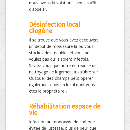
nous avons la solution, il vous suffit
d'appeler.
Désinfection local
diogène
Il se trouve que vous avez découvert
un début de moisissure là où vous
stockez des meubles et vous ne
voulez pas qu'ils soient infectés.
Saviez-vous que notre entreprise de
nettoyage de logement insalubre sur
Ouzouer-des-champs peut opérer
également dans un local dont vous
êtes le propriétaire ?
Réhabilitation espace de
vie
Infection au monoxyde de carbone
évitée de justesse, plus de peur que