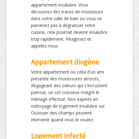
appartement insalubre. Vous
découvrez des traces de moisissure
dans votre salle de bain ou vous ne
parvenez pas à dégraisser votre
cuisine, cela pourrait devenir insalubre
trop rapidement. Réagissez et
appelez-nous.
Appartement diogène
Votre appartement ou celui d'un ami
présente des moisissures atroces,
dégageant des odeurs qui s'incrustent
partout, un sol crasseux malgré le
ménage effectué. Nos experts en
nettoyage de logement insalubre sur
Ouzouer-des-champs peuvent
intervenir quand vous le voulez.
Logement infecté