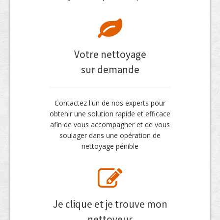
Votre nettoyage
sur demande
Contactez l'un de nos experts pour
obtenir une solution rapide et efficace
afin de vous accompagner et de vous
soulager dans une opération de
nettoyage pénible
Je clique et je trouve mon
nettoyeur