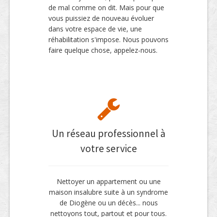
de mal comme on dit. Mais pour que
vous puissiez de nouveau évoluer
dans votre espace de vie, une
réhabilitation s'impose. Nous pouvons
faire quelque chose, appelez-nous.
Un réseau professionnel à
votre service
Nettoyer un appartement ou une
maison insalubre suite à un syndrome
de Diogène ou un décès... nous
nettoyons tout, partout et pour tous.