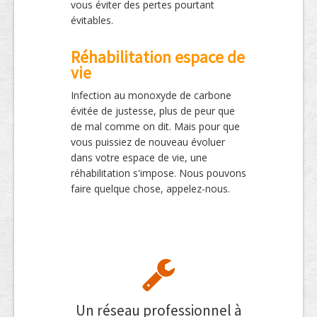
vous éviter des pertes pourtant
évitables.
Réhabilitation espace de
vie
Infection au monoxyde de carbone
évitée de justesse, plus de peur que
de mal comme on dit. Mais pour que
vous puissiez de nouveau évoluer
dans votre espace de vie, une
réhabilitation s'impose. Nous pouvons
faire quelque chose, appelez-nous.
Un réseau professionnel à