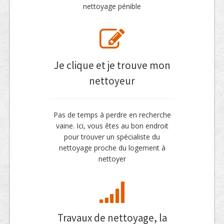
nettoyage pénible
Je clique et je trouve mon
nettoyeur
Pas de temps à perdre en recherche
vaine. Ici, vous êtes au bon endroit
pour trouver un spécialiste du
nettoyage proche du logement à
nettoyer
Travaux de nettoyage, la