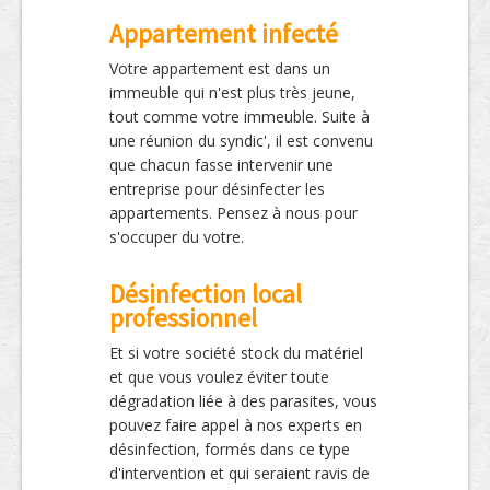
Appartement infecté
Votre appartement est dans un
immeuble qui n'est plus très jeune,
tout comme votre immeuble. Suite à
une réunion du syndic', il est convenu
que chacun fasse intervenir une
entreprise pour désinfecter les
appartements. Pensez à nous pour
s'occuper du votre.
Désinfection local
professionnel
Et si votre société stock du matériel
et que vous voulez éviter toute
dégradation liée à des parasites, vous
pouvez faire appel à nos experts en
désinfection, formés dans ce type
d'intervention et qui seraient ravis de