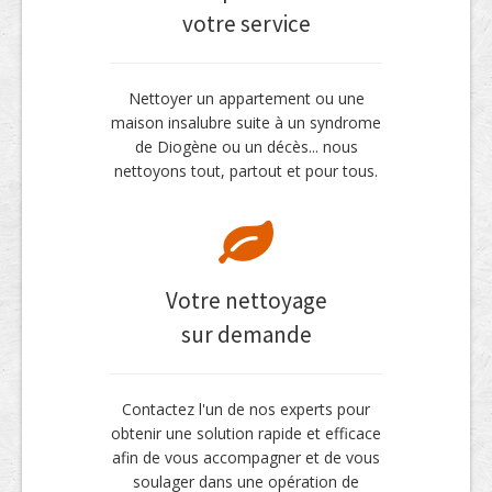
votre service
Nettoyer un appartement ou une
maison insalubre suite à un syndrome
de Diogène ou un décès... nous
nettoyons tout, partout et pour tous.
Votre nettoyage
sur demande
Contactez l'un de nos experts pour
obtenir une solution rapide et efficace
afin de vous accompagner et de vous
soulager dans une opération de