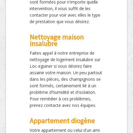
sont formées pour n'importe quelle
intervention, il vous suffit de les
contacter pour voir avec elles le type
de prestation que vous désirez.
Nettoyage maison
insalubre
Faites appel à notre entreprise de
nettoyage de logement insalubre sur
Loc-eguiner si vous désirez faire
assainir votre maison. Un peu partout
dans les pièces, des champignons se
sont formés, certainement lié à un
problème d'humidité et d'isolation.
Pour remédier à ces problèmes,
prenez contacte avec nos équipes.
Appartement diogène
Votre appartement ou celui d'un ami