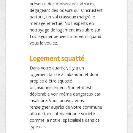
présente des moisissures atroces,
dégageant des odeurs qui s'incrustent
partout, un sol crasseux malgré le
ménage effectué. Nos experts en
nettoyage de logement insalubre sur
Loc-eguiner peuvent intervenir quand
vous le voulez.
Logement squatté
Dans votre quartier, il y a un
logement laissé à l'abandon et donc
propice à être squatté
occasionnellement. Son état est
déplorable voir même dangereux car
insalubre. Vous pouvez vous
renseigner auprès de votre commune
afin de faire intervenir une société
comme la notre, spécialisée dans ce
type cas.