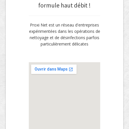
formule haut débit !
Proxi Net est un réseau d'entreprises
expérimentées dans les opérations de
nettoyage et de désinfections parfois
particulièrement délicates