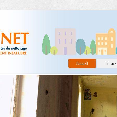
Accueil
Trouver