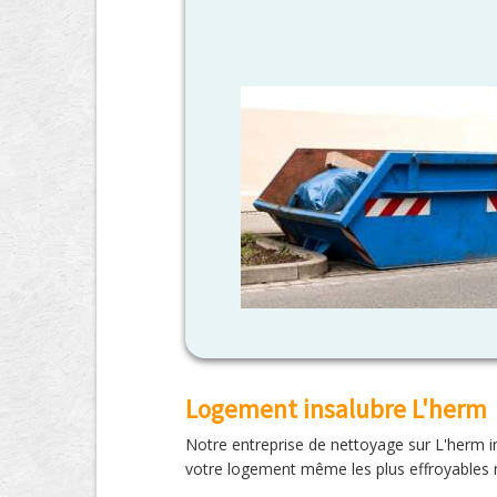
Logement insalubre L'herm
Notre entreprise de nettoyage sur L'herm in
votre logement même les plus effroyables 