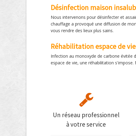
Désinfection maison insalub
Nous intervenons pour désinfecter et assai
chauffage a provoqué une diffusion de mon
vous rendre des lieux plus sains.
Réhabilitation espace de vie
Infection au monoxyde de carbone évitée d
espace de vie, une réhabilitation s'impose
Un réseau professionnel
à votre service