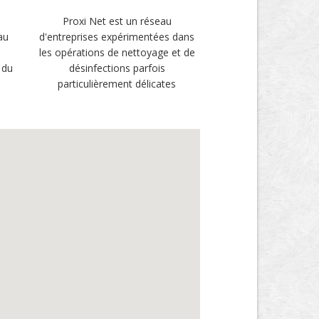
Proxi Net est un réseau
au
d'entreprises expérimentées dans
les opérations de nettoyage et de
 du
désinfections parfois
particulièrement délicates