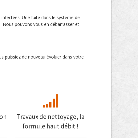
 infectées. Une fuite dans le système de
é. Nous pouvons vous en débarrasser et
us puissiez de nouveau évoluer dans votre
mon
Travaux de nettoyage, la
formule haut débit !