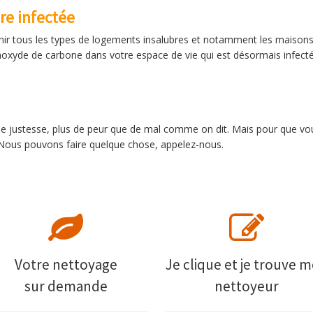
re infectée
nir tous les types de logements insalubres et notamment les maisons
oxyde de carbone dans votre espace de vie qui est désormais infect
e justesse, plus de peur que de mal comme on dit. Mais pour que vo
. Nous pouvons faire quelque chose, appelez-nous.
Votre nettoyage
Je clique et je trouve 
sur demande
nettoyeur