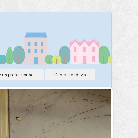
 un professionnel
Contact et devis