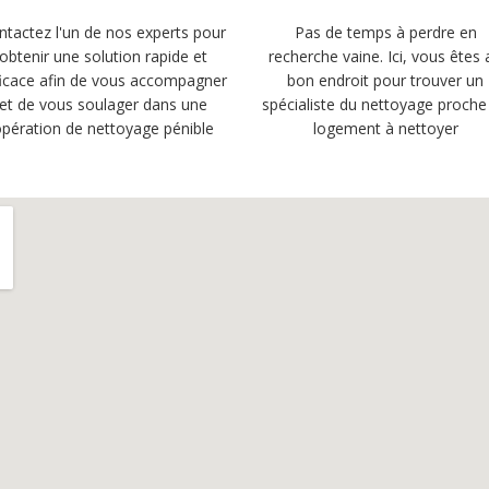
ntactez l'un de nos experts pour
Pas de temps à perdre en
obtenir une solution rapide et
recherche vaine. Ici, vous êtes 
ficace afin de vous accompagner
bon endroit pour trouver un
et de vous soulager dans une
spécialiste du nettoyage proche
pération de nettoyage pénible
logement à nettoyer