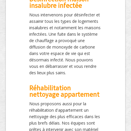
insalubre infectée
Nous intervenons pour désinfecter et
assainir tous les types de logements
insalubres et notamment les maisons
infectées. Une fuite dans le système
de chauffage a provoqué une
diffusion de monoxyde de carbone
dans votre espace de vie qui est
désormais infecté. Nous pouvons
vous en débarrasser et vous rendre
des lieux plus sains.
Réhabilitation
nettoyage appartement
Nous proposons aussi pour la
réhabilitation d'appartement un
nettoyage des plus efficaces dans les
plus brefs délais. Nos équipes sont
prêtes à intervenir avec son matériel