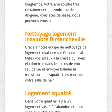
longtemps. Votre ami souffre très
certainement du syndrome de
diogène, vous êtes dépassé, nous
pouvons vous aider.
Nettoyage logement
insalubre Dimancheville
Grâce à notre équipe de nettoyage de
logement insalubre sur Dimancheville
faites vos adieux à la crasse qui avait
élu domicile dans les coins de votre
lieu de vie et envoyer balader la
moisissure qui squattait les murs de
votre salle de bain.
Logement squatté
Dans votre quartier, il y a un
logement laissé à l'abandon et donc