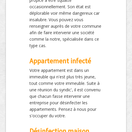
propice à être squatté
occasionnellement. Son état est
déplorable voir même dangereux car
insalubre. Vous pouvez vous
renseigner auprès de votre commune
afin de faire intervenir une société
comme la notre, spécialisée dans ce
type cas.
Appartement infecté
Votre appartement est dans un
immeuble qui n'est plus très jeune,
tout comme votre immeuble. Suite à
une réunion du syndic', il est convenu
que chacun fasse intervenir une
entreprise pour désinfecter les
appartements. Pensez à nous pour
s'occuper du votre.
Désinfection maison