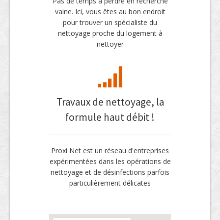
Pas de temps à perdre en recherche
vaine. Ici, vous êtes au bon endroit
pour trouver un spécialiste du
nettoyage proche du logement à
nettoyer
Travaux de nettoyage, la
formule haut débit !
Proxi Net est un réseau d'entreprises
expérimentées dans les opérations de
nettoyage et de désinfections parfois
particulièrement délicates