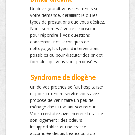
Un devis gratuit vous sera remis sur
votre demande, détaillant le ou les
types de prestations que vous désirez.
Nous sommes à votre disposition
pour répondre à vos questions
concernant nos techniques de
nettoyage, les types d'interventions
possibles ou pour discuter des prix et
formules qui vous sont proposées.
Syndrome de diogène
Un de vos proches se fait hospitaliser
et pour lui rendre service vous avez
proposé de venir faire un peu de
ménage chez lui avant son retour.
Vous constatez avec horreur l'état de
son logement : des odeurs
insupportables et une crasse
accumulée depuis beaucoup trop