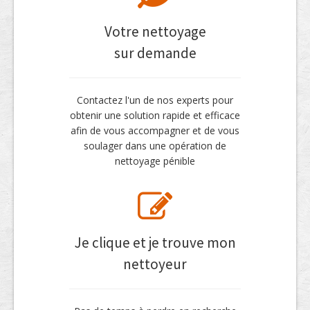
Votre nettoyage
sur demande
Contactez l'un de nos experts pour
obtenir une solution rapide et efficace
afin de vous accompagner et de vous
soulager dans une opération de
nettoyage pénible
Je clique et je trouve mon
nettoyeur