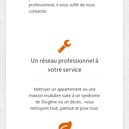
professionnel, il vous suffit de nous
contacter.
Un réseau professionnel à
votre service
Nettoyer un appartement ou une
maison insalubre suite à un syndrome
de Diogène ou un décès... nous
nettoyons tout, partout et pour tous.