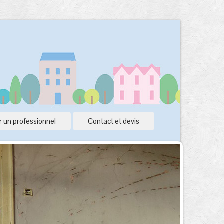
 un professionnel
Contact et devis