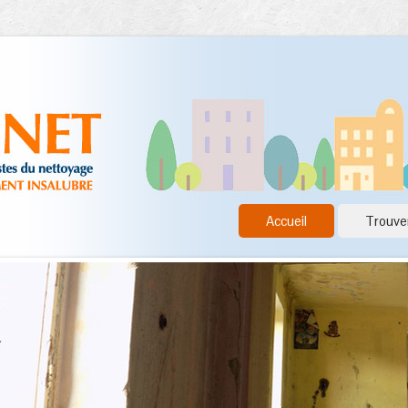
Accueil
Trouver