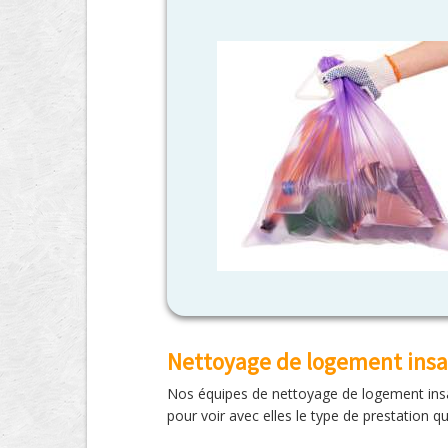
Nettoyage de logement insa
Nos équipes de nettoyage de logement insal
pour voir avec elles le type de prestation q