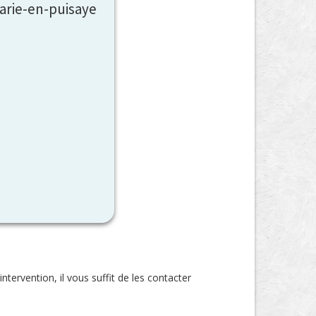
arie-en-puisaye
rvention, il vous suffit de les contacter