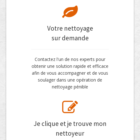
Votre nettoyage
sur demande
Contactez l'un de nos experts pour
obtenir une solution rapide et efficace
afin de vous accompagner et de vous
soulager dans une opération de
nettoyage pénible
Je clique et je trouve mon
nettoyeur