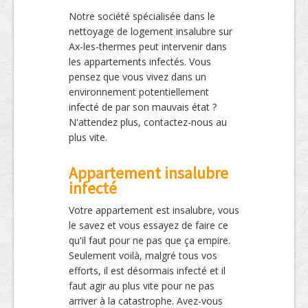
Notre société spécialisée dans le
nettoyage de logement insalubre sur
Ax-les-thermes peut intervenir dans
les appartements infectés. Vous
pensez que vous vivez dans un
environnement potentiellement
infecté de par son mauvais état ?
N'attendez plus, contactez-nous au
plus vite.
Appartement insalubre
infecté
Votre appartement est insalubre, vous
le savez et vous essayez de faire ce
qu'il faut pour ne pas que ça empire.
Seulement voilà, malgré tous vos
efforts, il est désormais infecté et il
faut agir au plus vite pour ne pas
arriver à la catastrophe. Avez-vous