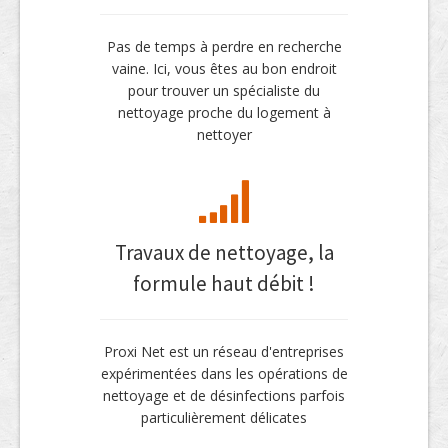
Pas de temps à perdre en recherche
vaine. Ici, vous êtes au bon endroit
pour trouver un spécialiste du
nettoyage proche du logement à
nettoyer
Travaux de nettoyage, la
formule haut débit !
Proxi Net est un réseau d'entreprises
expérimentées dans les opérations de
nettoyage et de désinfections parfois
particulièrement délicates