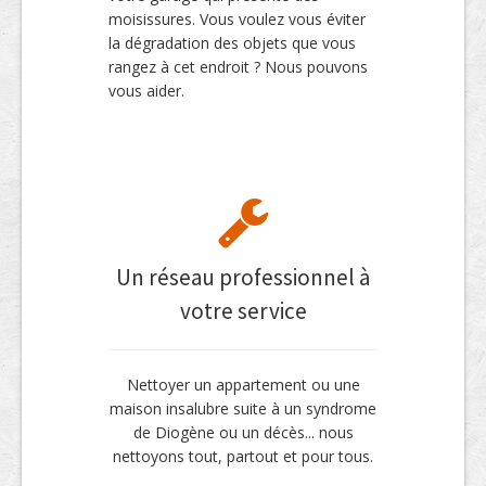
moisissures. Vous voulez vous éviter
la dégradation des objets que vous
rangez à cet endroit ? Nous pouvons
vous aider.
Un réseau professionnel à
votre service
Nettoyer un appartement ou une
maison insalubre suite à un syndrome
de Diogène ou un décès... nous
nettoyons tout, partout et pour tous.