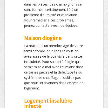
dans les pièces, des champignons se
sont formés, certainement lié à un
problème d'humidité et d'isolation.
Pour remédier à ces problèmes,
prenez contacte avec nos équipes.
Maison diogène
La maison d'un membre âgé de votre
famille tombe en ruines et vous en
avez assez de le voir vivre dans cette
insalubrité. Pour sa santé fragile qui
serait mise à mal avec l'humidité dans
certaines pièces et la défectuosité du
système de chauffage, n'oubliez pas
que nous intervenons dans ce type de
logement.
Logement insalubre
infecté