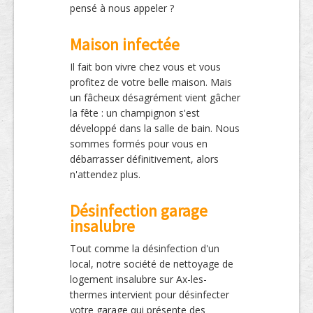
pensé à nous appeler ?
Maison infectée
Il fait bon vivre chez vous et vous
profitez de votre belle maison. Mais
un fâcheux désagrément vient gâcher
la fête : un champignon s'est
développé dans la salle de bain. Nous
sommes formés pour vous en
débarrasser définitivement, alors
n'attendez plus.
Désinfection garage
insalubre
Tout comme la désinfection d'un
local, notre société de nettoyage de
logement insalubre sur Ax-les-
thermes intervient pour désinfecter
votre garage qui présente des