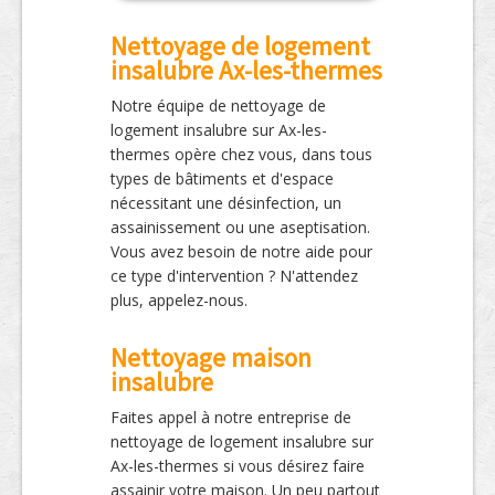
Nettoyage de logement
insalubre Ax-les-thermes
Notre équipe de nettoyage de
logement insalubre sur Ax-les-
thermes opère chez vous, dans tous
types de bâtiments et d'espace
nécessitant une désinfection, un
assainissement ou une aseptisation.
Vous avez besoin de notre aide pour
ce type d'intervention ? N'attendez
plus, appelez-nous.
Nettoyage maison
insalubre
Faites appel à notre entreprise de
nettoyage de logement insalubre sur
Ax-les-thermes si vous désirez faire
assainir votre maison. Un peu partout